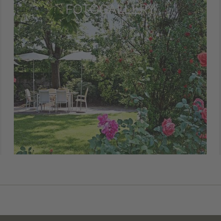
FOTOGALLERY