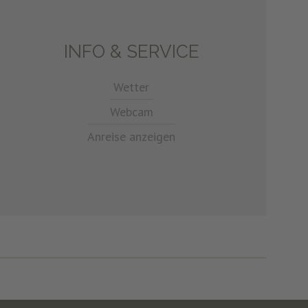
INFO & SERVICE
Wetter
Webcam
Anreise anzeigen