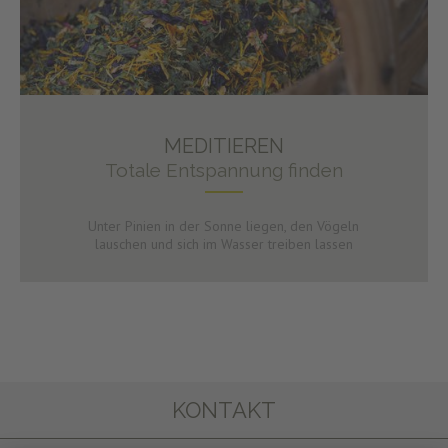
MEDITIEREN
Totale Entspannung finden
Unter Pinien in der Sonne liegen, den Vögeln
lauschen und sich im Wasser treiben lassen
KONTAKT