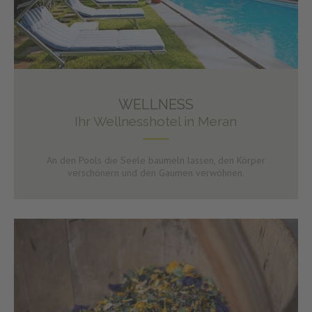
WELLNESS
Ihr Wellnesshotel in Meran
An den Pools die Seele baumeln lassen, den Körper
verschönern und den Gaumen verwöhnen.