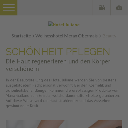
Startseite
Wellnesshotel Meran Obermais
Beauty
SCHÖNHEIT PFLEGEN
Die Haut regenerieren und den Körper
verschönern
In der Beautybteilung des Hotel Juliane werden Sie von bestens
ausgebildetem Fachpersonal verwöhnt. Bei den Kosmetik und
Schönheitsbehandlungen kommen die erstklassigen Produkte von
Maria Galland zum Einsatz, welche dauerhafte Effekte garantieren.
Auf diese Weise wird die Haut strahlender und das Aussehen
gewinnt neue Kraft.