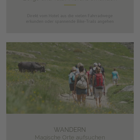
Direkt vom Hotel aus die vielen Fahrradwege
erkunden oder spannende Bike-Trails angehen
WANDERN
Magische Orte aufsuchen