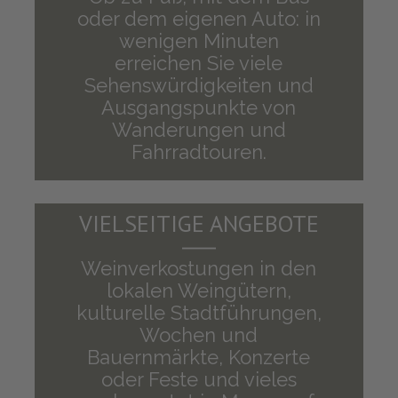
oder dem eigenen Auto: in
wenigen Minuten
erreichen Sie viele
Sehenswürdigkeiten und
Ausgangspunkte von
Wanderungen und
Fahrradtouren.
VIELSEITIGE ANGEBOTE
Weinverkostungen in den
lokalen Weingütern,
kulturelle Stadtführungen,
Wochen und
Bauernmärkte, Konzerte
oder Feste und vieles