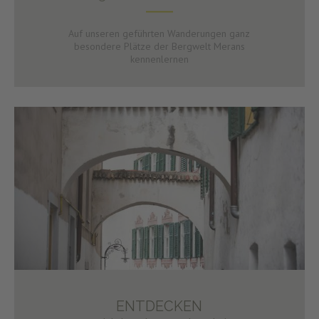
Auf unseren geführten Wanderungen ganz
besondere Plätze der Bergwelt Merans
kennenlernen
ENTDECKEN