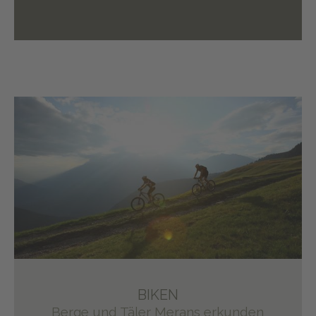
BIKEN
Berge und Täler Merans erkunden