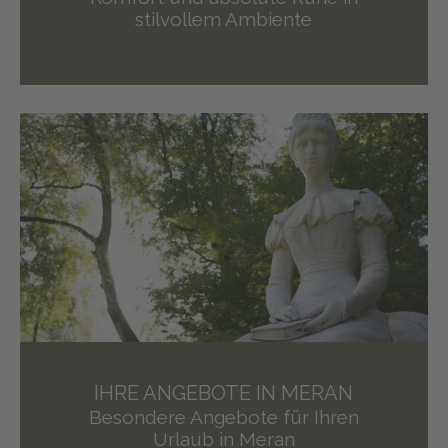
stilvollem Ambiente
IHRE ANGEBOTE IN MERAN
Besondere Angebote für Ihren
Urlaub in Meran