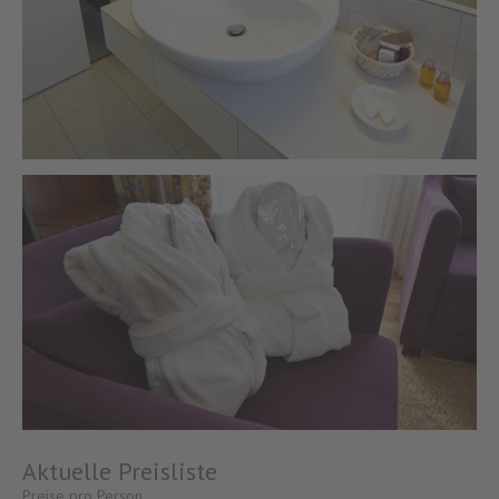
Aktuelle Preisliste
Preise pro Person