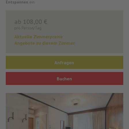
Entspannen
ein.
ab 108,00 €
pro Person/Tag
Aktuelle Zimmerpreise
Angebote zu diesem Zimmer
Anfragen
Buchen