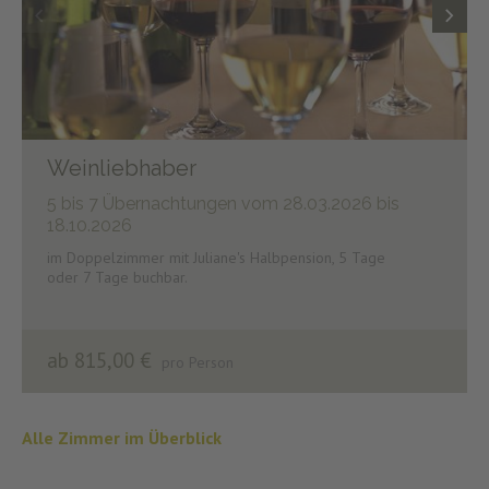
Weinliebhaber
5 bis 7 Übernachtungen
vom 28.03.2026 bis
18.10.2026
im Doppelzimmer mit Juliane's Halbpension, 5 Tage
oder 7 Tage buchbar.
ab 815,00 €
pro Person
Alle Zimmer im Überblick