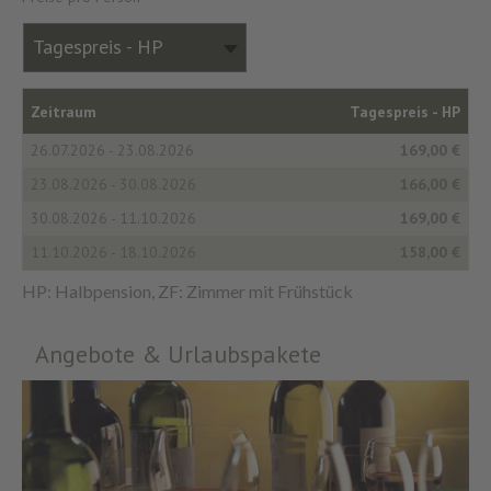
Tagespreis - HP
Zeitraum
Tagespreis -
HP
26.07.2026 - 23.08.2026
169,00 €
23.08.2026 - 30.08.2026
166,00 €
30.08.2026 - 11.10.2026
169,00 €
11.10.2026 - 18.10.2026
158,00 €
HP: Halbpension, ZF: Zimmer mit Frühstück
Angebote & Urlaubspakete