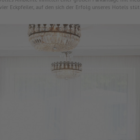
 vier Eckpfeiler, auf den sich der Erfolg unseres Hotels stüt