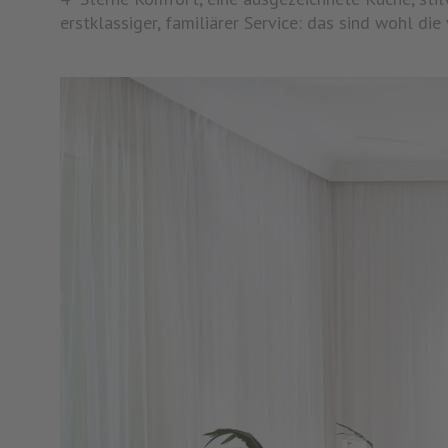
erstklassiger, familiärer Service: das sind wohl die