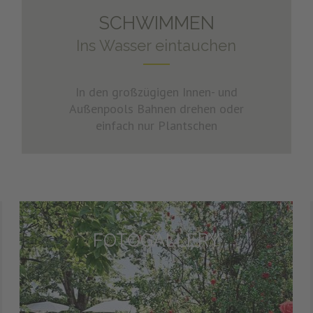
SCHWIMMEN
Ins Wasser eintauchen
In den großzügigen Innen- und
Außenpools Bahnen drehen oder
einfach nur Plantschen
FOTOGALLERY