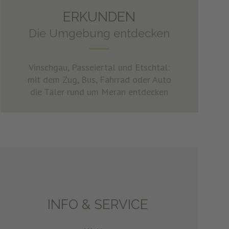
ERKUNDEN
Die Umgebung entdecken
Vinschgau, Passeiertal und Etschtal:
mit dem Zug, Bus, Fahrrad oder Auto
die Täler rund um Meran entdecken
INFO & SERVICE