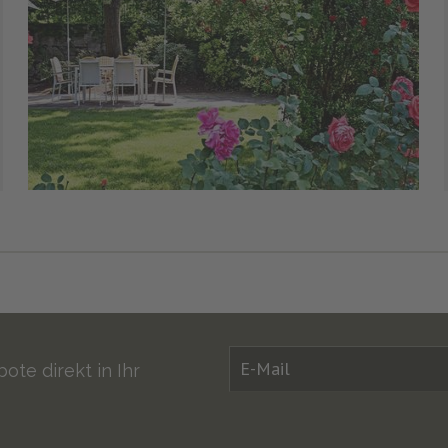
ote direkt in Ihr