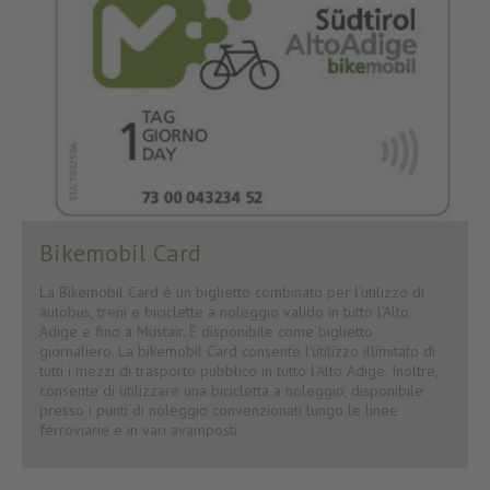
Bikemobil Card
La Bikemobil Card è un biglietto combinato per l'utilizzo di
autobus, treni e biciclette a noleggio valido in tutto l'Alto
Adige e fino a Müstair. È disponibile come biglietto
giornaliero. La bikemobil Card consente l'utilizzo illimitato di
tutti i mezzi di trasporto pubblico in tutto l'Alto Adige. Inoltre,
consente di utilizzare una bicicletta a noleggio, disponibile
presso i punti di noleggio convenzionati lungo le linee
ferroviarie e in vari avamposti.