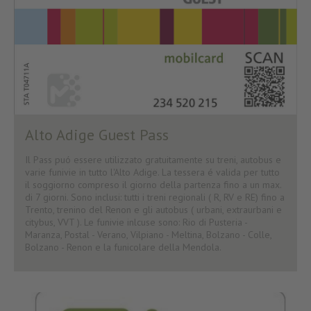
Alto Adige Guest Pass
Il Pass puó essere utilizzato gratuitamente su treni, autobus e
varie funivie in tutto l'Alto Adige. La tessera é valida per tutto
il soggiorno compreso il giorno della partenza fino a un max.
di 7 giorni. Sono inclusi: tutti i treni regionali ( R, RV e RE) fino a
Trento, trenino del Renon e gli autobus ( urbani, extraurbani e
citybus, VVT ). Le funivie inlcuse sono: Rio di Pusteria -
Maranza, Postal - Verano, Vilpiano - Meltina, Bolzano - Colle,
Bolzano - Renon e la funicolare della Mendola.