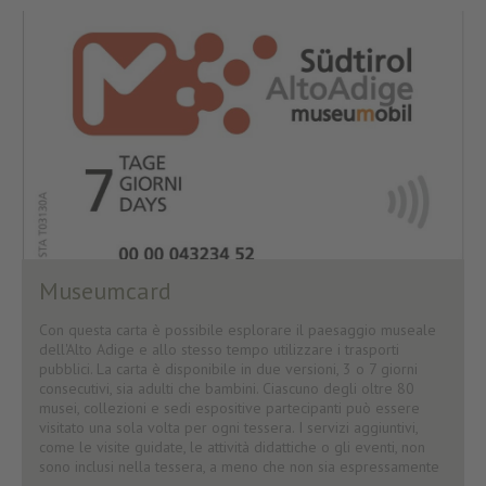
Museumcard
Con questa carta è possibile esplorare il paesaggio museale
dell'Alto Adige e allo stesso tempo utilizzare i trasporti
pubblici. La carta è disponibile in due versioni, 3 o 7 giorni
consecutivi, sia adulti che bambini. Ciascuno degli oltre 80
musei, collezioni e sedi espositive partecipanti può essere
visitato una sola volta per ogni tessera. I servizi aggiuntivi,
come le visite guidate, le attività didattiche o gli eventi, non
sono inclusi nella tessera, a meno che non sia espressamente