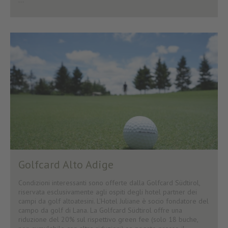
...
Golfcard Alto Adige
Condizioni interessanti sono offerte dalla Golfcard Südtirol,
riservata esclusivamente agli ospiti degli hotel partner dei
campi da golf altoatesini. L'Hotel Juliane è socio fondatore del
campo da golf di Lana. La Golfcard Südtirol offre una
riduzione del 20% sul rispettivo green fee (solo 18 buche,