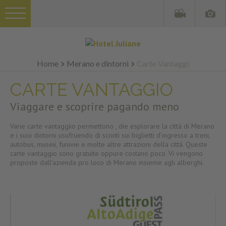
Home
Merano e dintorni
Carte Vantaggi
CARTE VANTAGGIO
Viaggare e scoprire pagando meno
Varie carte vantaggiio permettono , die esplorare la città di Merano
e i suoi dintorni usufruendo di sconti sui biglietti d’ingresso a treni,
autobus, museii, funivie e molte altre attrazioni della cittá. Queste
carte vantaggio sono gratuite oppure costano poco. Vi vengono
proposte dall’azienda pro loco di Merano insieme agli alberghi.