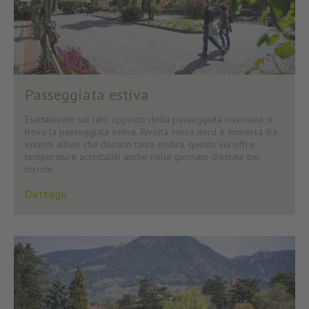
Passeggiata estiva
Esattamente sul lato opposto della passeggiata invernale si
trova la passeggiata estiva. Rivolta verso nord e immersa fra
enormi alberi che donano tanta ombra, questa via offre
temperature accettabili anche nelle giornate d’estate più
torride.
Dettagli